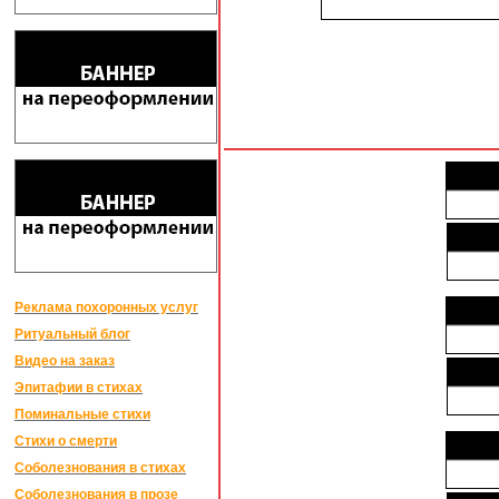
Реклама похоронных услуг
Ритуальный блог
Видео на заказ
Эпитафии в стихах
Поминальные стихи
Стихи о смерти
Соболезнования в стихах
Соболезнования в прозе