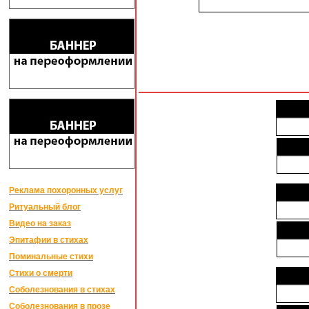
Реклама похоронных услуг
Ритуальный блог
Видео на заказ
Эпитафии в стихах
Поминальные стихи
Стихи о смерти
Соболезнования в стихах
Соболезнования в прозе