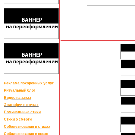
Реклама похоронных услуг
Ритуальный блог
Видео на заказ
Эпитафии в стихах
Поминальные стихи
Стихи о смерти
Соболезнования в стихах
Соболезнования в прозе