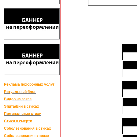
Реклама похоронных услуг
Ритуальный блог
Видео на заказ
Эпитафии в стихах
Поминальные стихи
Стихи о смерти
Соболезнования в стихах
Соболезнования в прозе