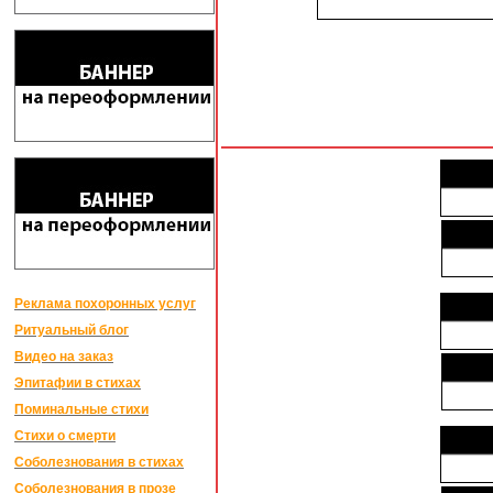
Реклама похоронных услуг
Ритуальный блог
Видео на заказ
Эпитафии в стихах
Поминальные стихи
Стихи о смерти
Соболезнования в стихах
Соболезнования в прозе