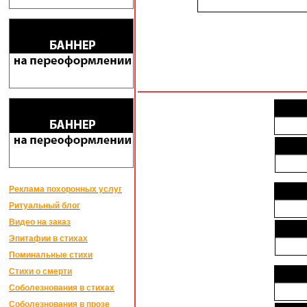
Реклама похоронных услуг
Ритуальный блог
Видео на заказ
Эпитафии в стихах
Поминальные стихи
Стихи о смерти
Соболезнования в стихах
Соболезнования в прозе