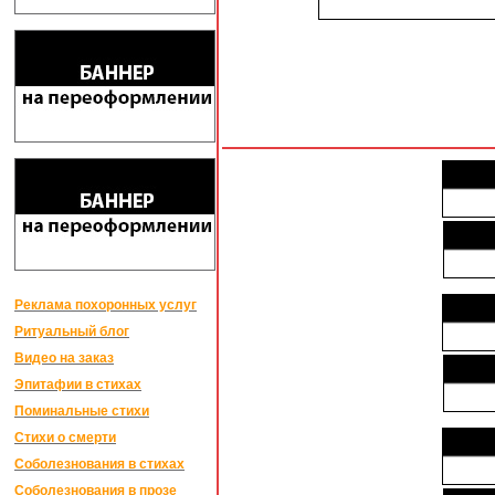
Реклама похоронных услуг
Ритуальный блог
Видео на заказ
Эпитафии в стихах
Поминальные стихи
Стихи о смерти
Соболезнования в стихах
Соболезнования в прозе