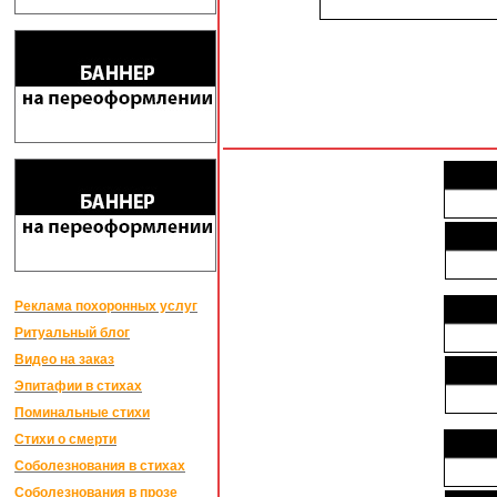
Реклама похоронных услуг
Ритуальный блог
Видео на заказ
Эпитафии в стихах
Поминальные стихи
Стихи о смерти
Соболезнования в стихах
Соболезнования в прозе