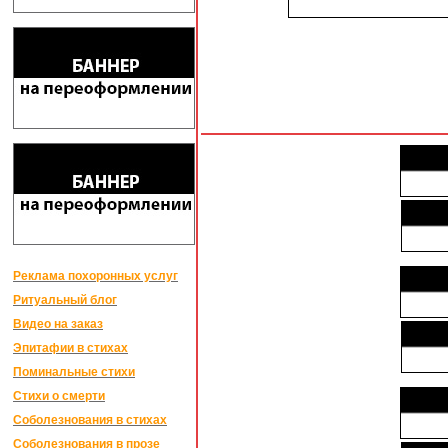
Реклама похоронных услуг
Ритуальный блог
Видео на заказ
Эпитафии в стихах
Поминальные стихи
Стихи о смерти
Соболезнования в стихах
Соболезнования в прозе