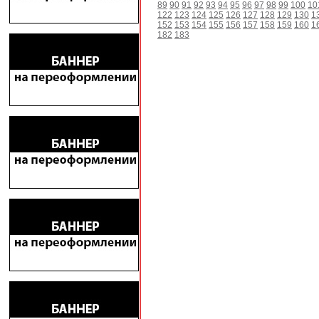
89
90
91
92
93
94
95
96
97
98
99
100
10
122
123
124
125
126
127
128
129
130
1
152
153
154
155
156
157
158
159
160
1
182
183