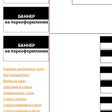
Реклама похоронных услуг
Ритуальный блог
Видео на заказ
Эпитафии в стихах
Поминальные стихи
Стихи о смерти
Соболезнования в стихах
Соболезнования в прозе