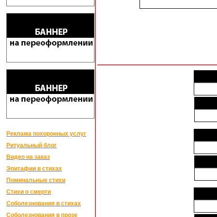
Реклама похоронных услуг
Ритуальный блог
Видео на заказ
Эпитафии в стихах
Поминальные стихи
Стихи о смерти
Соболезнования в стихах
Соболезнования в прозе