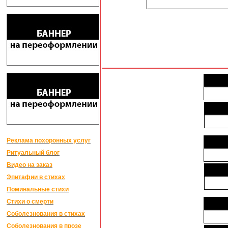
Реклама похоронных услуг
Ритуальный блог
Видео на заказ
Эпитафии в стихах
Поминальные стихи
Стихи о смерти
Соболезнования в стихах
Соболезнования в прозе