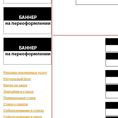
Реклама похоронных услуг
Ритуальный блог
Видео на заказ
Эпитафии в стихах
Поминальные стихи
Стихи о смерти
Соболезнования в стихах
Соболезнования в прозе