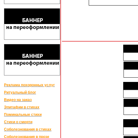
Реклама похоронных услуг
Ритуальный блог
Видео на заказ
Эпитафии в стихах
Поминальные стихи
Стихи о смерти
Соболезнования в стихах
Соболезнования в прозе