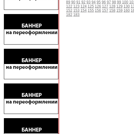
89
90
91
92
93
94
95
96
97
98
99
100
10
122
123
124
125
126
127
128
129
130
1
152
153
154
155
156
157
158
159
160
1
182
183