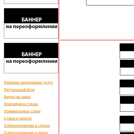
Реклама похоронных услуг
Ритуальный блог
Видео на заказ
Эпитафии в стихах
Поминальные стихи
Стихи о смерти
Соболезнования в стихах
Соболезнования в прозе