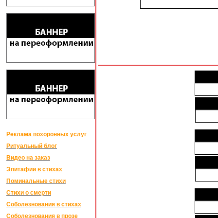
Реклама похоронных услуг
Ритуальный блог
Видео на заказ
Эпитафии в стихах
Поминальные стихи
Стихи о смерти
Соболезнования в стихах
Соболезнования в прозе