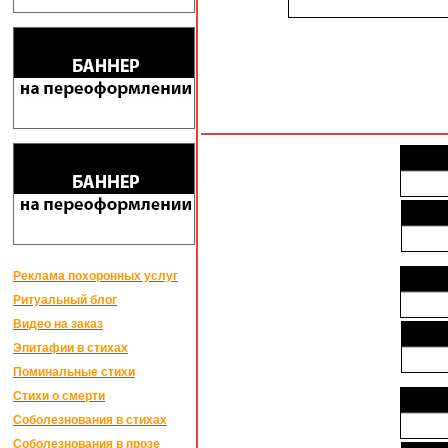
Реклама похоронных услуг
Ритуальный блог
Видео на заказ
Эпитафии в стихах
Поминальные стихи
Стихи о смерти
Соболезнования в стихах
Соболезнования в прозе