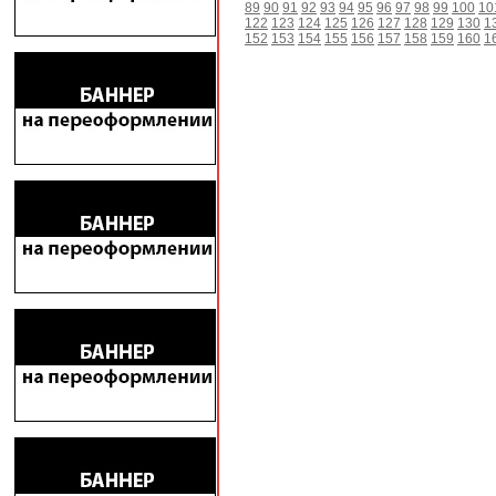
89
90
91
92
93
94
95
96
97
98
99
100
10
122
123
124
125
126
127
128
129
130
1
152
153
154
155
156
157
158
159
160
1