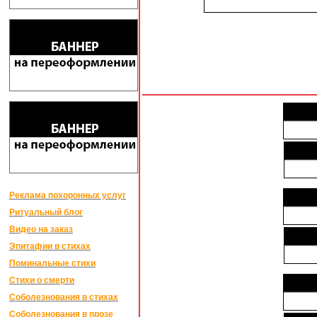
Реклама похоронных услуг
Ритуальный блог
Видео на заказ
Эпитафии в стихах
Поминальные стихи
Стихи о смерти
Соболезнования в стихах
Соболезнования в прозе