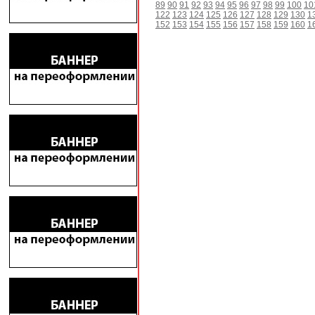
89
90
91
92
93
94
95
96
97
98
99
100
10
122
123
124
125
126
127
128
129
130
1
152
153
154
155
156
157
158
159
160
1