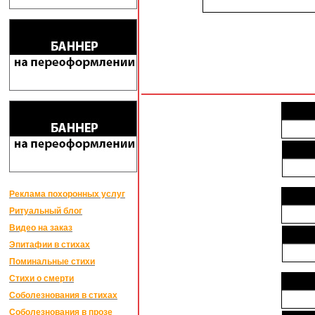
Реклама похоронных услуг
Ритуальный блог
Видео на заказ
Эпитафии в стихах
Поминальные стихи
Стихи о смерти
Соболезнования в стихах
Соболезнования в прозе