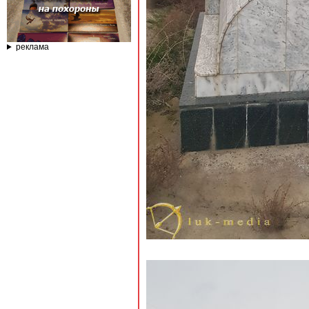
реклама