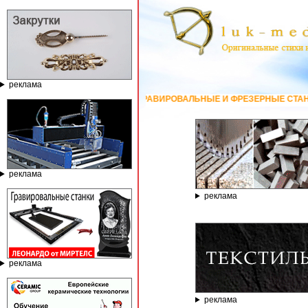
реклама
ГРАВИРОВАЛЬНЫЕ И ФРЕЗЕРНЫЕ СТАНКИ ПО КАМНЮ ОТ КОМ
реклама
реклама
реклама
реклама