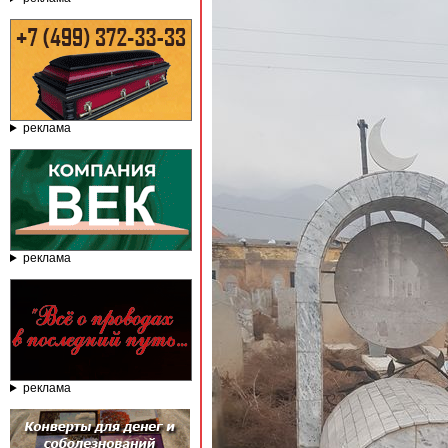
реклама
реклама
реклама