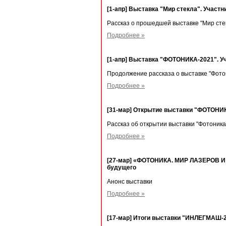
[1-апр] Выставка "Мир стекла". Участн
Рассказ о прошедшей выставке "Мир сте
Подробнее »
[1-апр] Выставка "ФОТОНИКА-2021". У
Продолжение рассказа о выставке "Фото
Подробнее »
[31-мар] Открытие выставки "ФОТОНИ
Рассказ об открытии выставки "Фотоника
Подробнее »
[27-мар] «ФОТОНИКА. МИР ЛАЗЕРОВ И 
будущего
Анонс выставки
Подробнее »
[17-мар] Итоги выставки "ИНЛЕГМАШ-