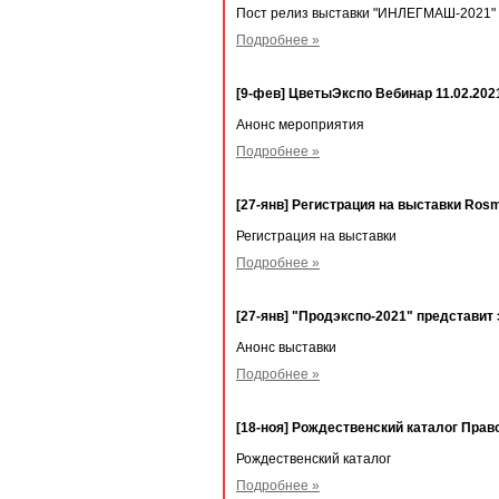
Пост релиз выставки "ИНЛЕГМАШ-2021"
Подробнее »
[9-фев] ЦветыЭкспо Вебинар 11.02.202
Анонс мероприятия
Подробнее »
[27-янв] Регистрация на выставки Rosm
Регистрация на выставки
Подробнее »
[27-янв] "Продэкспо-2021" представит
Анонс выставки
Подробнее »
[18-ноя] Рождественский каталог Пра
Рождественский каталог
Подробнее »