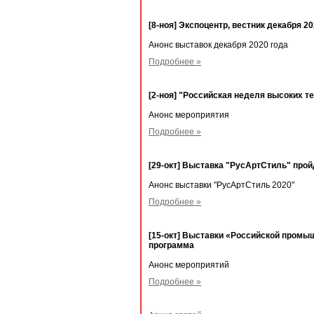
[8-ноя] Экспоцентр, вестник декабря 2
Анонс выставок декабря 2020 года
Подробнее »
[2-ноя] "Российская неделя высоких т
Анонс мероприятия
Подробнее »
[29-окт] Выставка "РусАртСтиль" пройд
Анонс выставки "РусАртСтиль 2020"
Подробнее »
[15-окт] Выставки «Российской пром
программа
Анонс мероприятий
Подробнее »