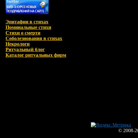
Эпитафии в стихах
Поминальные стихи
Стихи о смерти
Соболезнования в стихах
Некрологи
Ритуальный блог
Каталог ритуальных фирм
© 2008-2