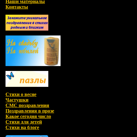
Наши материалы
Контакты
Стихи о весне
Частушки
СМС поздравления
Поздравления в прозе
Какое сегодня число
Стихи для детей
Стихи на блоге