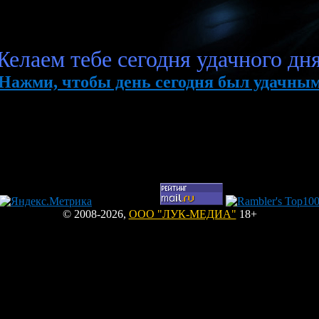
елаем тебе сегодня удачного дн
 Нажми, чтобы день сегодня был удачным
© 2008-2026,
ООО "ЛУК-МЕДИА"
18+