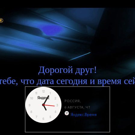
Дорогой друг!
ебе, что дата сегодня и время се