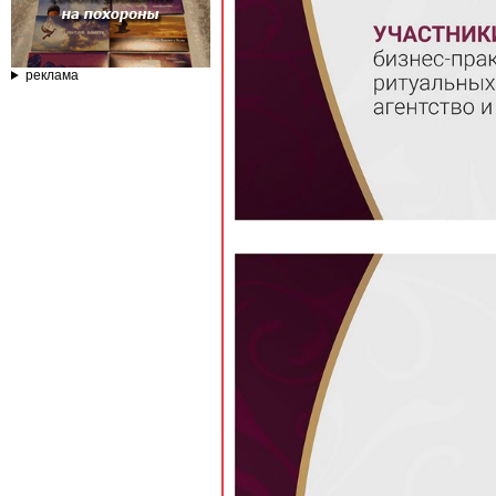
реклама