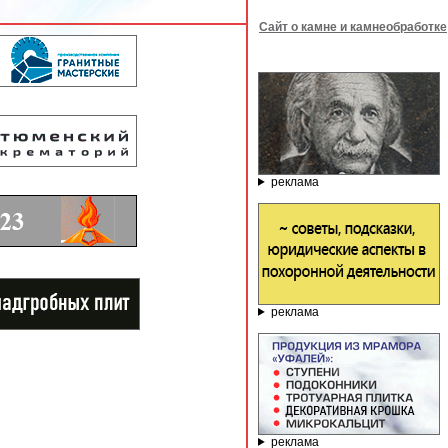
Сайт о камне и камнеобработке
реклама
реклама
реклама