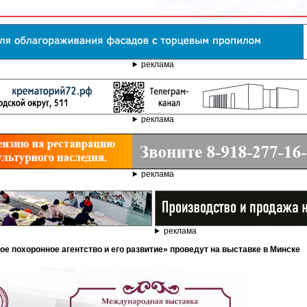
реклама
реклама
реклама
реклама
ое похоронное агентство и его развитие» проведут на выставке в Минске