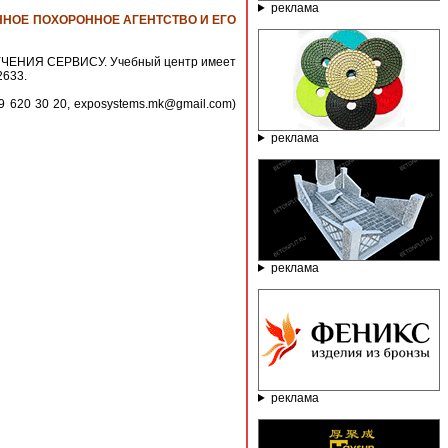
реклама
НОЕ ПОХОРОННОЕ АГЕНТСТВО И ЕГО
ЧЕНИЯ СЕРВИСУ. Учебный центр имеет
2633.
9 620 30 20, exposystems.mk@gmail.com)
реклама
реклама
реклама