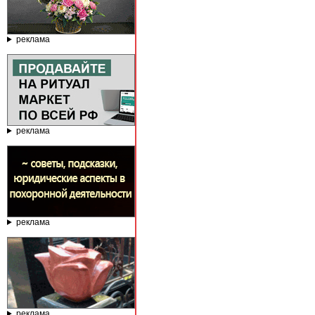
реклама
реклама
реклама
реклама