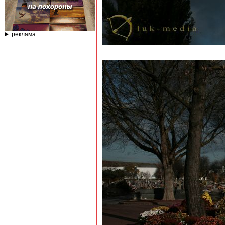
реклама