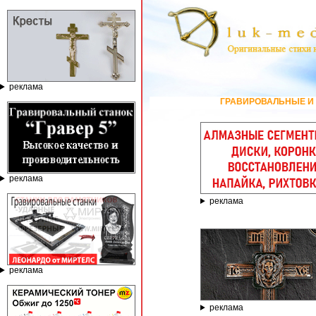
реклама
ГРАВИРОВАЛЬНЫЕ И ФРЕЗЕРНЫЕ СТ
реклама
реклама
реклама
реклама