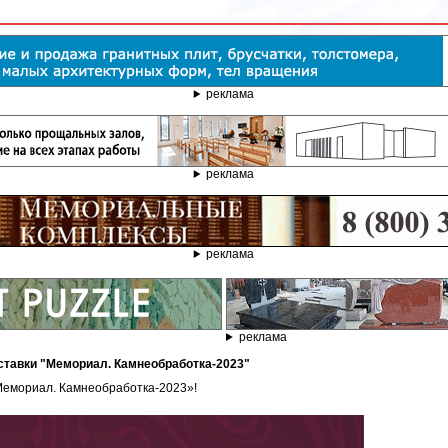
реклама
реклама
реклама
реклама
ставки "Мемориал. Камнеобработка-2023"
Мемориал. Камнеобработка-2023»!