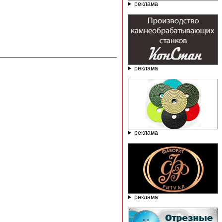
реклама
реклама
реклама
реклама