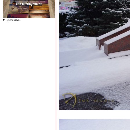
реклама