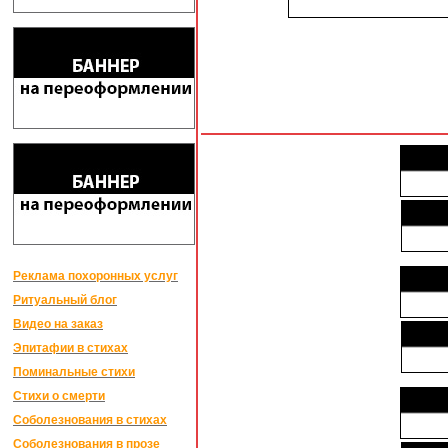
Реклама похоронных услуг
Ритуальный блог
Видео на заказ
Эпитафии в стихах
Поминальные стихи
Стихи о смерти
Соболезнования в стихах
Соболезнования в прозе