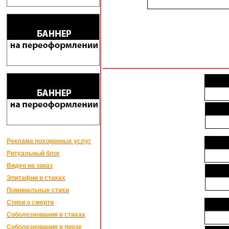
Реклама похоронных услуг
Ритуальный блог
Видео на заказ
Эпитафии в стихах
Поминальные стихи
Стихи о смерти
Соболезнования в стихах
Соболезнования в прозе