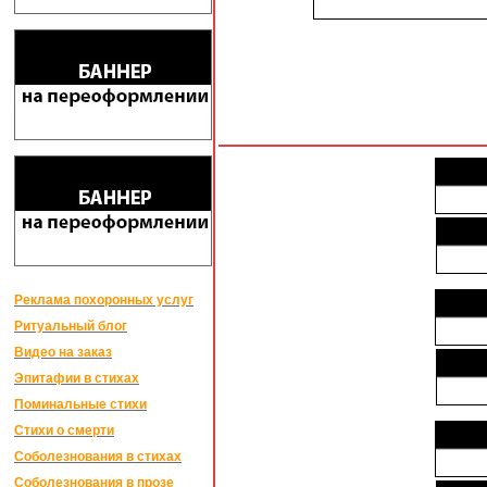
Реклама похоронных услуг
Ритуальный блог
Видео на заказ
Эпитафии в стихах
Поминальные стихи
Стихи о смерти
Соболезнования в стихах
Соболезнования в прозе