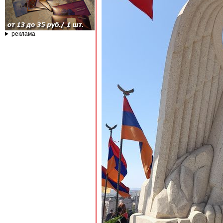
реклама