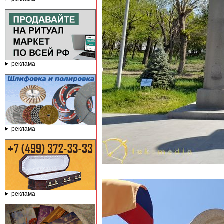
реклама
реклама
реклама