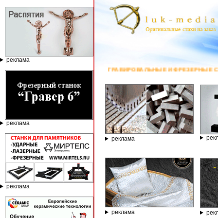
реклама
ГРАВИРОВАЛЬНЫЕ И ФРЕЗЕРНЫЕ СТАНКИ ПО КАМНЮ ОТ КОМПАНИИ
реклама
рек
реклама
реклама
реклама
рек