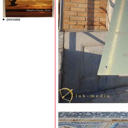
реклама