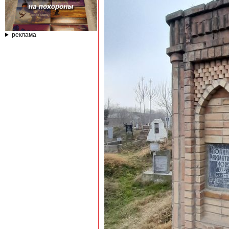
реклама