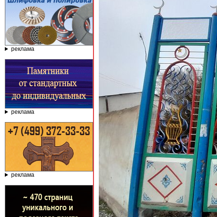
реклама
реклама
реклама