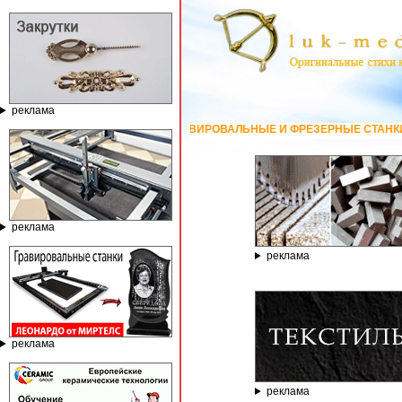
реклама
ГРАВИРОВАЛЬНЫЕ И ФРЕЗЕРНЫЕ СТАНКИ ПО КАМНЮ ОТ КОМПАНИИ
реклама
реклама
реклама
реклама