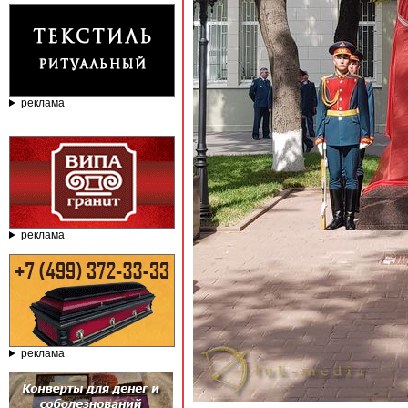
реклама
реклама
реклама