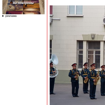
реклама