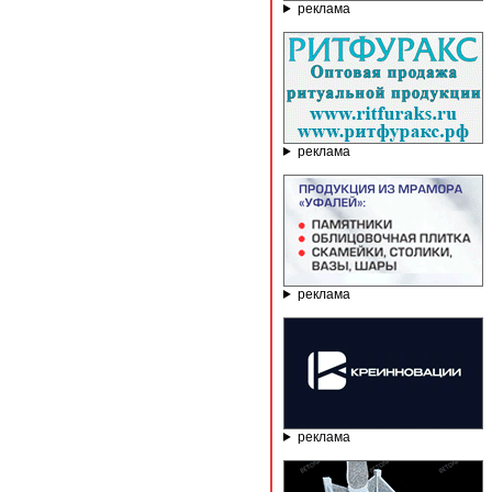
реклама
реклама
реклама
реклама