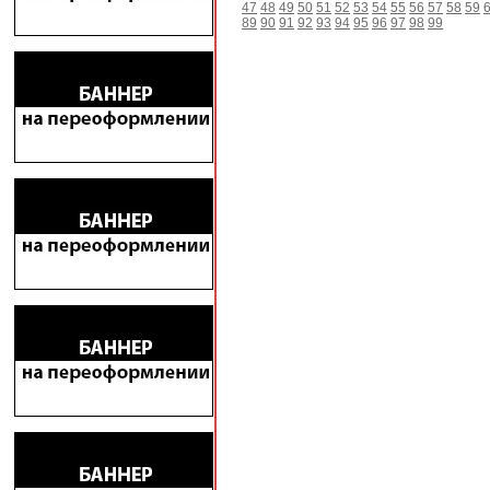
47
48
49
50
51
52
53
54
55
56
57
58
59
89
90
91
92
93
94
95
96
97
98
99