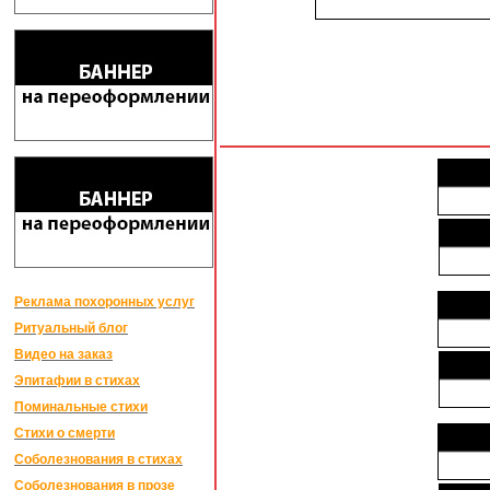
Реклама похоронных услуг
Ритуальный блог
Видео на заказ
Эпитафии в стихах
Поминальные стихи
Стихи о смерти
Соболезнования в стихах
Соболезнования в прозе