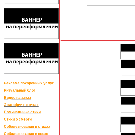
Реклама похоронных услуг
Ритуальный блог
Видео на заказ
Эпитафии в стихах
Поминальные стихи
Стихи о смерти
Соболезнования в стихах
Соболезнования в прозе