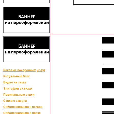
Реклама похоронных услуг
Ритуальный блог
Видео на заказ
Эпитафии в стихах
Поминальные стихи
Стихи о смерти
Соболезнования в стихах
Соболезнования в прозе