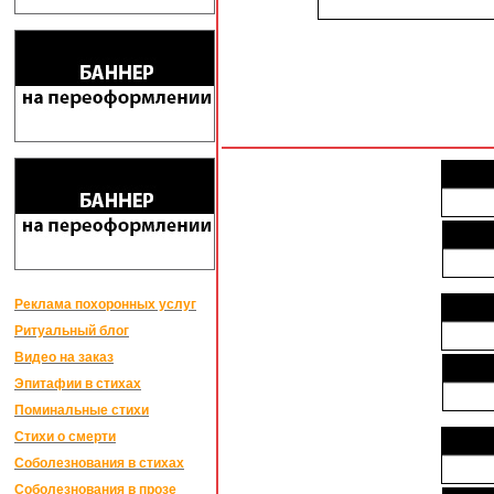
Реклама похоронных услуг
Ритуальный блог
Видео на заказ
Эпитафии в стихах
Поминальные стихи
Стихи о смерти
Соболезнования в стихах
Соболезнования в прозе