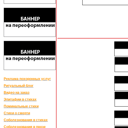
Реклама похоронных услуг
Ритуальный блог
Видео на заказ
Эпитафии в стихах
Поминальные стихи
Стихи о смерти
Соболезнования в стихах
Соболезнования в прозе