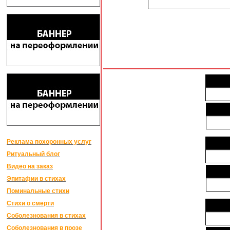
Реклама похоронных услуг
Ритуальный блог
Видео на заказ
Эпитафии в стихах
Поминальные стихи
Стихи о смерти
Соболезнования в стихах
Соболезнования в прозе