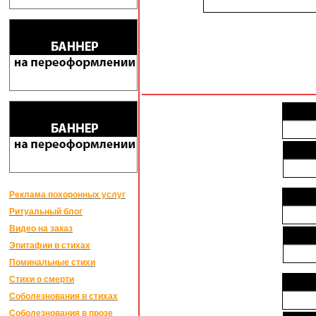
Реклама похоронных услуг
Ритуальный блог
Видео на заказ
Эпитафии в стихах
Поминальные стихи
Стихи о смерти
Соболезнования в стихах
Соболезнования в прозе