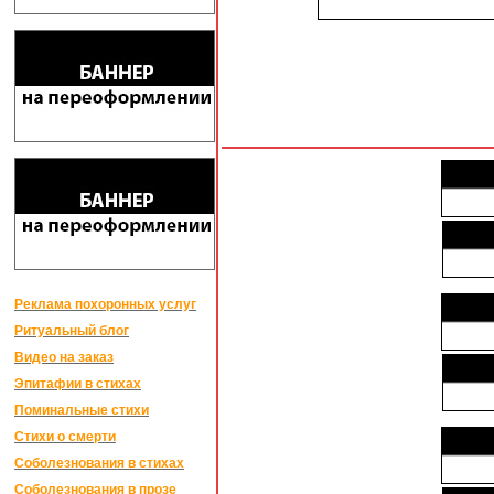
Реклама похоронных услуг
Ритуальный блог
Видео на заказ
Эпитафии в стихах
Поминальные стихи
Стихи о смерти
Соболезнования в стихах
Соболезнования в прозе