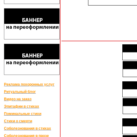
Реклама похоронных услуг
Ритуальный блог
Видео на заказ
Эпитафии в стихах
Поминальные стихи
Стихи о смерти
Соболезнования в стихах
Соболезнования в прозе