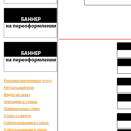
Реклама похоронных услуг
Ритуальный блог
Видео на заказ
Эпитафии в стихах
Поминальные стихи
Стихи о смерти
Соболезнования в стихах
Соболезнования в прозе