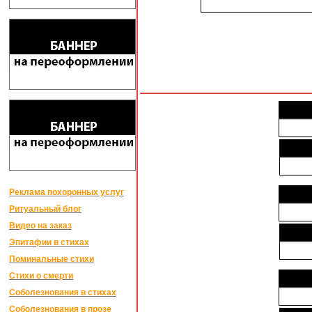
Реклама похоронных услуг
Ритуальный блог
Видео на заказ
Эпитафии в стихах
Поминальные стихи
Стихи о смерти
Соболезнования в стихах
Соболезнования в прозе