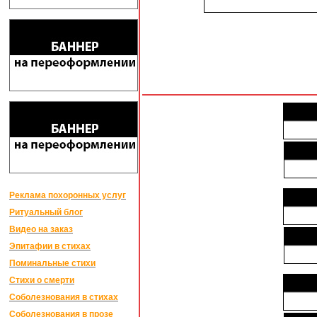
Реклама похоронных услуг
Ритуальный блог
Видео на заказ
Эпитафии в стихах
Поминальные стихи
Стихи о смерти
Соболезнования в стихах
Соболезнования в прозе