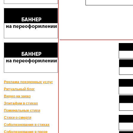
Реклама похоронных услуг
Ритуальный блог
Видео на заказ
Эпитафии в стихах
Поминальные стихи
Стихи о смерти
Соболезнования в стихах
Соболезнования в прозе