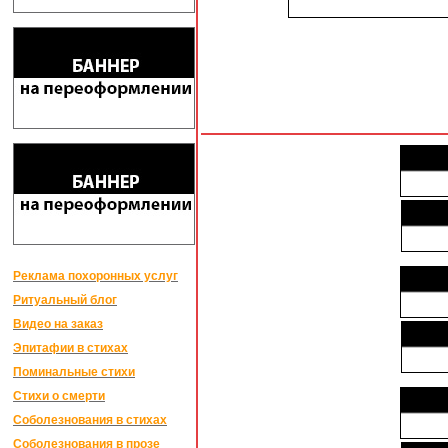
Реклама похоронных услуг
Ритуальный блог
Видео на заказ
Эпитафии в стихах
Поминальные стихи
Стихи о смерти
Соболезнования в стихах
Соболезнования в прозе