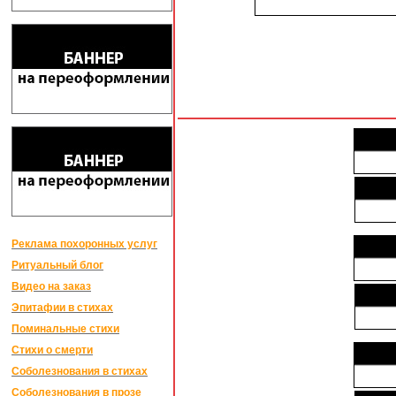
Реклама похоронных услуг
Ритуальный блог
Видео на заказ
Эпитафии в стихах
Поминальные стихи
Стихи о смерти
Соболезнования в стихах
Соболезнования в прозе